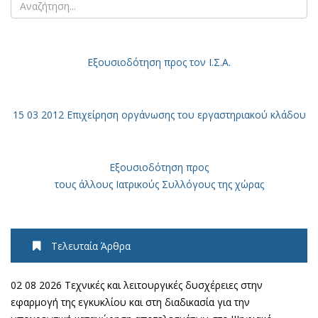
Εξουσιοδότηση
προς τον Ι.Σ.Α.
15 03 2012 Επιχείρηση οργάνωσης του εργαστηριακού κλάδου
Εξουσιοδότηση προς
τους άλλους Ιατρικούς Συλλόγους της χώρας
Τελευταία Άρθρα
02 08 2026 Τεχνικές και λειτουργικές δυσχέρειες στην
εφαρμογή της εγκυκλίου και στη διαδικασία για την