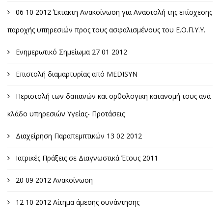
06 10 2012 Έκτακτη Ανακοίνωση για Αναστολή της επίσχεσης
παροχής υπηρεσιών προς τους ασφαλισμένους του Ε.Ο.Π.Υ.Υ.
Ενημερωτικό Σημείωμα 27 01 2012
Επιστολή διαμαρτυρίας από MEDISYN
Περιστολή των δαπανών και ορθολογικη κατανομή τους ανά
κλάδο υπηρεσιών Υγείας- Προτάσεις
Διαχείρηση Παραπεμπτικών 13 02 2012
Ιατρικές Πράξεις σε Διαγνωστικά Έτους 2011
20 09 2012 Ανακοίνωση
12 10 2012 Αίτημα άμεσης συνάντησης