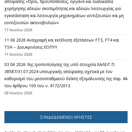
απόφασης «Όροι, προϋποθέσεις, όργανα και διαδικασία
χορήγησης αδειών σκοπιμότητας και αδειών λειτουργίας για
εγκατάσταση και λειτουργία μηχανημάτων ιοντιζουσών και μη
ιοντιζουσών ακτινοβολιών»
17 Ιουνίου 2026
11 06 2026 Αναγραφή και εκτέλεση εξετάσεων FT3, FT4 και
TSH – Διευκρινίσεις ΕΟΠΥΥ
11 Ιουνίου 2026
03 06 2026 3ης τροποποίησης της υπό στοιχεία ΕΑΛΕ/Γ.Π.
38587/31.07.2024 υπουργικής απόφασης σχετικά με τον
καθορισμό του μεσοσταθμικού δείκτη εξομάλυνσης της παρ. 4Α
του άρθρου 100 του ν. 4172/2013.
03 Ιουνίου 2026
ΣΥΝΔΕΔΕΜΈΝΟΙ ΧΡΉΣΤΕΣ