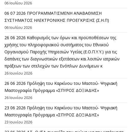
06 Ιουλίου 2026
06 07 2026 ΠΡΟΓΡΑΜΜΑΤΙΣΜΕΝΗ ΑΝΑΒΑΘΜΙΣΗ
ΣΥΣΤΗΜΑΤΟΣ ΗΛΕΚΤΡΟΝΙΚΗΣ ΠΡΟΕΓΚΡΙΣΗΣ (Σ.Η.Π)
06 Ιουλίου 2026
26 06 2026 Καθορισμός των όρων και προϋποθέσεων της
χρήσης του πληροφοριακού συστήματος του Εθνικού
Οργανισμού Παροχής Υπηρεσιών Υγείας (Ε.Ο.Π.Υ.Υ.) για τις
δαπάνες των διαγνωστικών εξετάσεων και λοιπών ιατρικών
πράξεων των στελεχών των Ενόπλων Δυνάμεων κ
26 Ιουνίου 2026
26 06 2026 Πρόληψη του Καρκίνου του Μαστού- Ψηφιακή
Μαστογραφία Πρόγραμμα «ΣΠΥΡΟΣ ΔΟΞΙΑΔΗΣ»
26 Ιουνίου 2026
23 06 2026 Πρόληψη του Καρκίνου του Μαστού- Ψηφιακή
Μαστογραφία Πρόγραμμα «ΣΠΥΡΟΣ ΔΟΞΙΑΔΗΣ»
23 Ιουνίου 2026