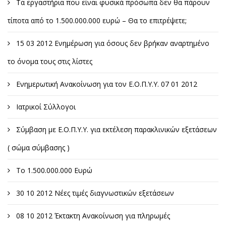
Τα εργαστήρια που είναι φυσικά πρόσωπα δεν θα πάρουν
τίποτα από το 1.500.000.000 ευρώ – Θα το επιτρέψετε;
15 03 2012 Ενημέρωση για όσους δεν βρήκαν αναρτημένο
το όνομα τους στις λίστες
Ενημερωτική Ανακοίνωση για τον Ε.Ο.Π.Υ.Υ. 07 01 2012
Ιατρικοί Σύλλογοι
Σύμβαση με Ε.Ο.Π.Υ.Υ. για εκτέλεση παρακλινικών εξετάσεων
( σώμα σύμβασης )
Το 1.500.000.000 Ευρώ
30 10 2012 Νέες τιμές διαγνωστικών εξετάσεων
08 10 2012 Έκτακτη Ανακοίνωση για πληρωμές