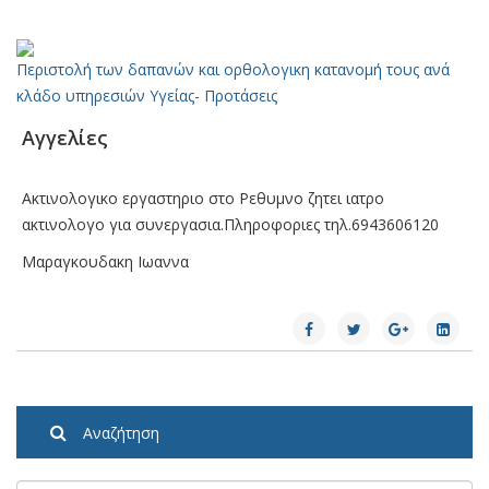
Περιστολή των δαπανών και ορθολογικη κατανομή τους ανά
κλάδο υπηρεσιών Υγείας- Προτάσεις
Αγγελίες
Ακτινολογικο εργαστηριο στο Ρεθυμνο ζητει ιατρο
ακτινολογο για συνεργασια.Πληροφοριες τηλ.6943606120
Μαραγκουδακη Ιωαννα
Αναζήτηση