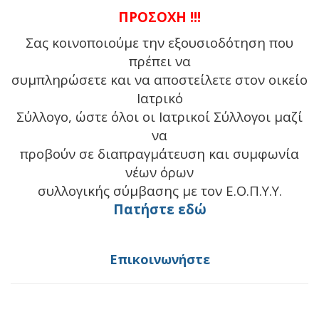
ΠΡΟΣΟΧΗ !!!
Σας κοινοποιούμε την εξουσιοδότηση που
πρέπει να
συμπληρώσετε και να αποστείλετε στον οικείο
Ιατρικό
Σύλλογο, ώστε όλοι οι Ιατρικοί Σύλλογοι μαζί
να
προβούν σε διαπραγμάτευση και συμφωνία
νέων όρων
συλλογικής σύμβασης με τον Ε.Ο.Π.Υ.Υ.
Πατήστε εδώ
Επικοινωνήστε