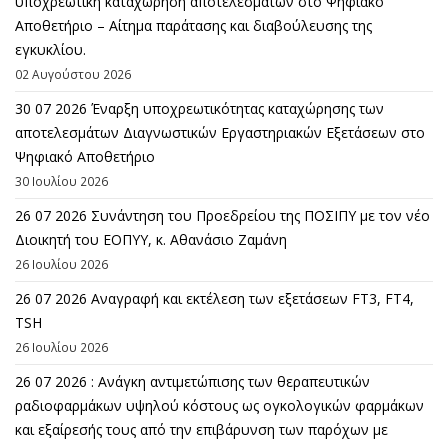
υποχρεωτική καταχώρηση αποτελεσμάτων στο Ψηφιακό
Αποθετήριο – Αίτημα παράτασης και διαβούλευσης της
εγκυκλίου.
02 Αυγούστου 2026
30 07 2026 Έναρξη υποχρεωτικότητας καταχώρησης των
αποτελεσμάτων Διαγνωστικών Εργαστηριακών Εξετάσεων στο
Ψηφιακό Αποθετήριο
30 Ιουλίου 2026
26 07 2026 Συνάντηση του Προεδρείου της ΠΟΣΙΠΥ με τον νέο
Διοικητή του ΕΟΠΥΥ, κ. Αθανάσιο Ζαμάνη
26 Ιουλίου 2026
26 07 2026 Αναγραφή και εκτέλεση των εξετάσεων FT3, FT4,
TSH
26 Ιουλίου 2026
26 07 2026 : Ανάγκη αντιμετώπισης των θεραπευτικών
ραδιοφαρμάκων υψηλού κόστους ως ογκολογικών φαρμάκων
και εξαίρεσής τους από την επιβάρυνση των παρόχων με