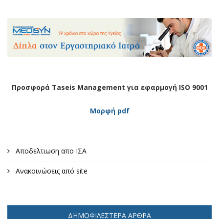
Προσφορά Taseis Management για εφαρμογή ISO 9001
Μορφή pdf
Αποδελτιωση απο ΙΣΑ
Ανακοινώσεις από site
ΔΗΜΟΦΙΛΈΣΤΕΡΑ ΆΡΘΡΑ