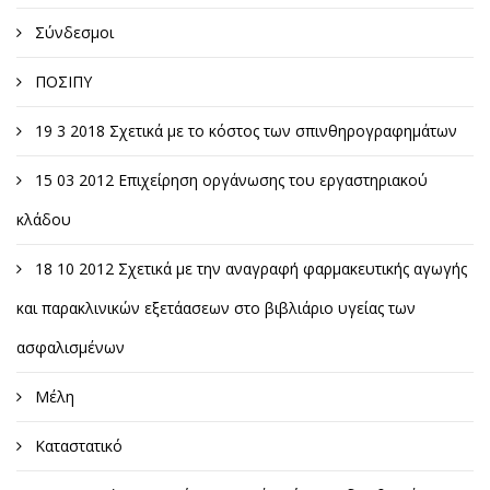
Σύνδεσμοι
ΠΟΣΙΠΥ
19 3 2018 Σχετικά με το κόστος των σπινθηρογραφημάτων
15 03 2012 Επιχείρηση οργάνωσης του εργαστηριακού
κλάδου
18 10 2012 Σχετικά με την αναγραφή φαρμακευτικής αγωγής
και παρακλινικών εξετάασεων στο βιβλιάριο υγείας των
ασφαλισμένων
Μέλη
Καταστατικό