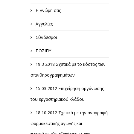
Η γνώμη σας
Αγγελίες
Σύνδεσμοι
ΠΟΣΙΠΥ
19 3 2018 Σχετικά με το κόστος των
σπινθηρογραφημάτων
15 03 2012 Επιχείρηση οργάνωσης
του εργαστηριακού κλάδου
18 10 2012 Σχετικά με την αναγραφή
φαρμακευτικής αγωγής και