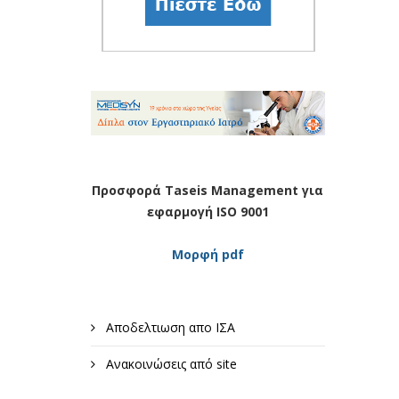
Προσφορά Taseis Management για
εφαρμογή ISO 9001
Μορφή pdf
Αποδελτιωση απο ΙΣΑ
Ανακοινώσεις από site