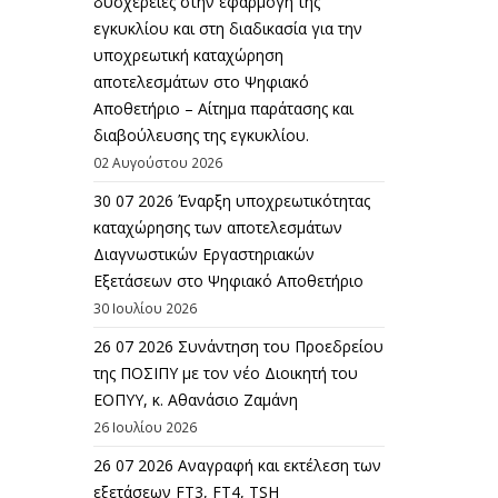
δυσχέρειες στην εφαρμογή της
εγκυκλίου και στη διαδικασία για την
υποχρεωτική καταχώρηση
αποτελεσμάτων στο Ψηφιακό
Αποθετήριο – Αίτημα παράτασης και
διαβούλευσης της εγκυκλίου.
02 Αυγούστου 2026
30 07 2026 Έναρξη υποχρεωτικότητας
καταχώρησης των αποτελεσμάτων
Διαγνωστικών Εργαστηριακών
Εξετάσεων στο Ψηφιακό Αποθετήριο
30 Ιουλίου 2026
26 07 2026 Συνάντηση του Προεδρείου
της ΠΟΣΙΠΥ με τον νέο Διοικητή του
ΕΟΠΥΥ, κ. Αθανάσιο Ζαμάνη
26 Ιουλίου 2026
26 07 2026 Αναγραφή και εκτέλεση των
εξετάσεων FT3, FT4, TSH