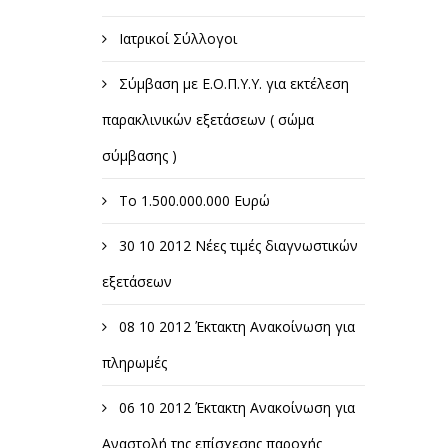
Ιατρικοί Σύλλογοι
Σύμβαση με Ε.Ο.Π.Υ.Υ. για εκτέλεση
παρακλινικών εξετάσεων ( σώμα
σύμβασης )
Το 1.500.000.000 Ευρώ
30 10 2012 Νέες τιμές διαγνωστικών
εξετάσεων
08 10 2012 Έκτακτη Ανακοίνωση για
πληρωμές
06 10 2012 Έκτακτη Ανακοίνωση για
Αναστολή της επίσχεσης παροχής