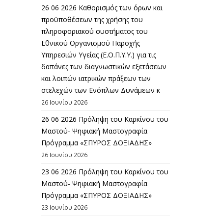
26 06 2026 Καθορισμός των όρων και
προϋποθέσεων της χρήσης του
πληροφοριακού συστήματος του
Εθνικού Οργανισμού Παροχής
Υπηρεσιών Υγείας (Ε.Ο.Π.Υ.Υ.) για τις
δαπάνες των διαγνωστικών εξετάσεων
και λοιπών ιατρικών πράξεων των
στελεχών των Ενόπλων Δυνάμεων κ
26 Ιουνίου 2026
26 06 2026 Πρόληψη του Καρκίνου του
Μαστού- Ψηφιακή Μαστογραφία
Πρόγραμμα «ΣΠΥΡΟΣ ΔΟΞΙΑΔΗΣ»
26 Ιουνίου 2026
23 06 2026 Πρόληψη του Καρκίνου του
Μαστού- Ψηφιακή Μαστογραφία
Πρόγραμμα «ΣΠΥΡΟΣ ΔΟΞΙΑΔΗΣ»
23 Ιουνίου 2026