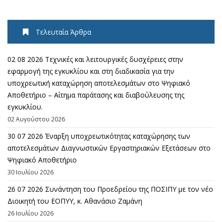
Τελευταία Άρθρα
02 08 2026 Τεχνικές και λειτουργικές δυσχέρειες στην
εφαρμογή της εγκυκλίου και στη διαδικασία για την
υποχρεωτική καταχώρηση αποτελεσμάτων στο Ψηφιακό
Αποθετήριο – Αίτημα παράτασης και διαβούλευσης της
εγκυκλίου.
02 Αυγούστου 2026
30 07 2026 Έναρξη υποχρεωτικότητας καταχώρησης των
αποτελεσμάτων Διαγνωστικών Εργαστηριακών Εξετάσεων στο
Ψηφιακό Αποθετήριο
30 Ιουλίου 2026
26 07 2026 Συνάντηση του Προεδρείου της ΠΟΣΙΠΥ με τον νέο
Διοικητή του ΕΟΠΥΥ, κ. Αθανάσιο Ζαμάνη
26 Ιουλίου 2026