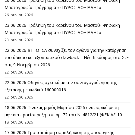
26 06 2026 Πρόληψη του Καρκίνου του Μαστού- Ψηφιακή
Μαστογραφία Πρόγραμμα «ΣΠΥΡΟΣ ΔΟΞΙΑΔΗΣ»
26 Ιουνίου 2026
23 06 2026 Πρόληψη του Καρκίνου του Μαστού- Ψηφιακή
Μαστογραφία Πρόγραμμα «ΣΠΥΡΟΣ ΔΟΞΙΑΔΗΣ»
23 Ιουνίου 2026
22 06 2026 ΔΤ -Ο ΙΣΑ συνεχίζει τον αγώνα για την κατάργηση
του άδικου και εξοντωτικού clawback – Νέα δικάσιμος στο ΣτΕ
στις 9 Νοεμβρίου 2026
22 Ιουνίου 2026
22 06 2026 Οδηγίες σχετικά με την συνταγογράφηση της
εξέτασης με κωδικό 160000016
22 Ιουνίου 2026
18 06 2026 Πίνακας μηνός Μαρτίου 2026 αναφορικά με τη
μηνιαία προείσπραξη του αρ. 72 του Ν. 4812/21 (ΦΕΚ Α΄/110
18 Ιουνίου 2026
17 06 2026 Τροποποίηση συμπλήρωση της υπουργικής