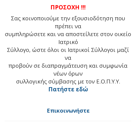
ΠΡΟΣΟΧΗ !!!
Σας κοινοποιούμε την εξουσιοδότηση που
πρέπει να
συμπληρώσετε και να αποστείλετε στον οικείο
Ιατρικό
Σύλλογο, ώστε όλοι οι Ιατρικοί Σύλλογοι μαζί
να
προβούν σε διαπραγμάτευση και συμφωνία
νέων όρων
συλλογικής σύμβασης με τον Ε.Ο.Π.Υ.Υ.
Πατήστε εδώ
Επικοινωνήστε