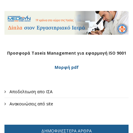
Προσφορά Taseis Management για εφαρμογή ISO 9001
Μορφή pdf
Αποδελτιωση απο ΙΣΑ
Ανακοινώσεις από site
ΔΗΜΟΦΙΛΈΣΤΕΡΑ ΆΡΘΡΑ