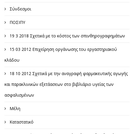
Σύνδεσμοι
ΠΟΣΙΠΥ
19 3 2018 Σχετικά με το κόστος των σπινθηρογραφημάτων
15 03 2012 Επιχείρηση οργάνωσης του εργαστηριακού
κλάδου
18 10 2012 Σχετικά με την αναγραφή φαρμακευτικής αγωγής
και παρακλινικών εξετάασεων στο βιβλιάριο υγείας των
ασφαλισμένων
Μέλη
Καταστατικό