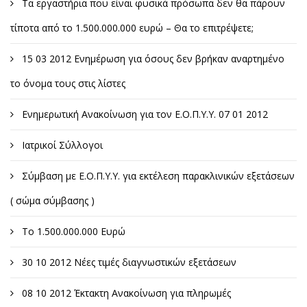
Τα εργαστήρια που είναι φυσικά πρόσωπα δεν θα πάρουν
τίποτα από το 1.500.000.000 ευρώ – Θα το επιτρέψετε;
15 03 2012 Ενημέρωση για όσους δεν βρήκαν αναρτημένο
το όνομα τους στις λίστες
Ενημερωτική Ανακοίνωση για τον Ε.Ο.Π.Υ.Υ. 07 01 2012
Ιατρικοί Σύλλογοι
Σύμβαση με Ε.Ο.Π.Υ.Υ. για εκτέλεση παρακλινικών εξετάσεων
( σώμα σύμβασης )
Το 1.500.000.000 Ευρώ
30 10 2012 Νέες τιμές διαγνωστικών εξετάσεων
08 10 2012 Έκτακτη Ανακοίνωση για πληρωμές