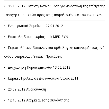
06 10 2012 Έκτακτη Ανακοίνωση για Αναστολή της επίσχεσης
παροχής υπηρεσιών προς τους ασφαλισμένους του Ε.Ο.Π.Υ.Υ.
Ενημερωτικό Σημείωμα 27 01 2012
Επιστολή διαμαρτυρίας από MEDISYN
Περιστολή των δαπανών και ορθολογικη κατανομή τους ανά
κλάδο υπηρεσιών Υγείας- Προτάσεις
Διαχείρηση Παραπεμπτικών 13 02 2012
Ιατρικές Πράξεις σε Διαγνωστικά Έτους 2011
20 09 2012 Ανακοίνωση
12 10 2012 Αίτημα άμεσης συνάντησης