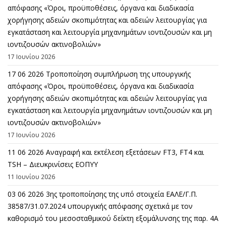
απόφασης «Όροι, προϋποθέσεις, όργανα και διαδικασία
χορήγησης αδειών σκοπιμότητας και αδειών λειτουργίας για
εγκατάσταση και λειτουργία μηχανημάτων ιοντιζουσών και μη
ιοντιζουσών ακτινοβολιών»
17 Ιουνίου 2026
17 06 2026 Τροποποίηση συμπλήρωση της υπουργικής
απόφασης «Όροι, προϋποθέσεις, όργανα και διαδικασία
χορήγησης αδειών σκοπιμότητας και αδειών λειτουργίας για
εγκατάσταση και λειτουργία μηχανημάτων ιοντιζουσών και μη
ιοντιζουσών ακτινοβολιών»
17 Ιουνίου 2026
11 06 2026 Αναγραφή και εκτέλεση εξετάσεων FT3, FT4 και
TSH – Διευκρινίσεις ΕΟΠΥΥ
11 Ιουνίου 2026
03 06 2026 3ης τροποποίησης της υπό στοιχεία ΕΑΛΕ/Γ.Π.
38587/31.07.2024 υπουργικής απόφασης σχετικά με τον
καθορισμό του μεσοσταθμικού δείκτη εξομάλυνσης της παρ. 4Α