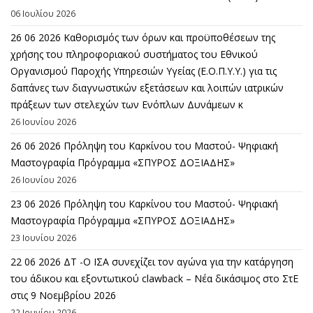
06 Ιουλίου 2026
26 06 2026 Καθορισμός των όρων και προϋποθέσεων της
χρήσης του πληροφοριακού συστήματος του Εθνικού
Οργανισμού Παροχής Υπηρεσιών Υγείας (Ε.Ο.Π.Υ.Υ.) για τις
δαπάνες των διαγνωστικών εξετάσεων και λοιπών ιατρικών
πράξεων των στελεχών των Ενόπλων Δυνάμεων κ
26 Ιουνίου 2026
26 06 2026 Πρόληψη του Καρκίνου του Μαστού- Ψηφιακή
Μαστογραφία Πρόγραμμα «ΣΠΥΡΟΣ ΔΟΞΙΑΔΗΣ»
26 Ιουνίου 2026
23 06 2026 Πρόληψη του Καρκίνου του Μαστού- Ψηφιακή
Μαστογραφία Πρόγραμμα «ΣΠΥΡΟΣ ΔΟΞΙΑΔΗΣ»
23 Ιουνίου 2026
22 06 2026 ΔΤ -Ο ΙΣΑ συνεχίζει τον αγώνα για την κατάργηση
του άδικου και εξοντωτικού clawback – Νέα δικάσιμος στο ΣτΕ
στις 9 Νοεμβρίου 2026
22 Ιουνίου 2026