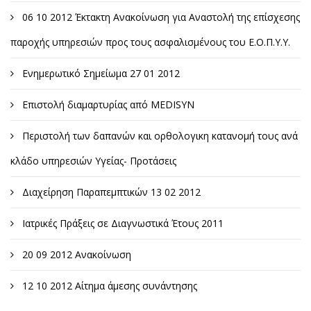
06 10 2012 Έκτακτη Ανακοίνωση για Αναστολή της επίσχεσης
παροχής υπηρεσιών προς τους ασφαλισμένους του Ε.Ο.Π.Υ.Υ.
Ενημερωτικό Σημείωμα 27 01 2012
Επιστολή διαμαρτυρίας από MEDISYN
Περιστολή των δαπανών και ορθολογικη κατανομή τους ανά
κλάδο υπηρεσιών Υγείας- Προτάσεις
Διαχείρηση Παραπεμπτικών 13 02 2012
Ιατρικές Πράξεις σε Διαγνωστικά Έτους 2011
20 09 2012 Ανακοίνωση
12 10 2012 Αίτημα άμεσης συνάντησης