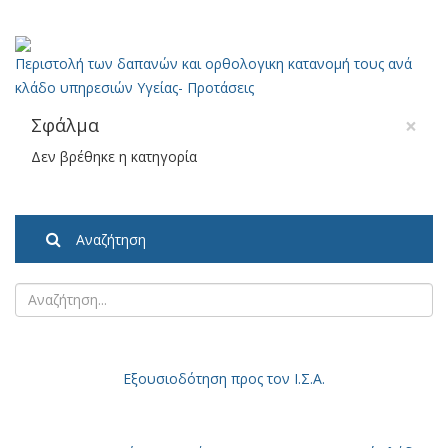
Περιστολή των δαπανών και ορθολογικη κατανομή τους ανά
κλάδο υπηρεσιών Υγείας- Προτάσεις
×
Σφάλμα
Δεν βρέθηκε η κατηγορία
Αναζήτηση
Εξουσιοδότηση
προς τον Ι.Σ.Α.