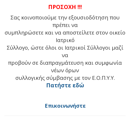
ΠΡΟΣΟΧΗ !!!
Σας κοινοποιούμε την εξουσιοδότηση που
πρέπει να
συμπληρώσετε και να αποστείλετε στον οικείο
Ιατρικό
Σύλλογο, ώστε όλοι οι Ιατρικοί Σύλλογοι μαζί
να
προβούν σε διαπραγμάτευση και συμφωνία
νέων όρων
συλλογικής σύμβασης με τον Ε.Ο.Π.Υ.Υ.
Πατήστε εδώ
Επικοινωνήστε