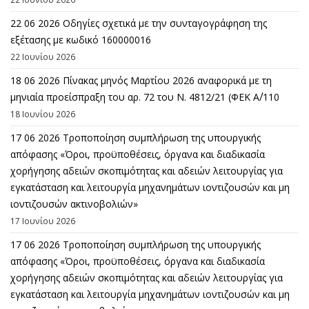
22 06 2026 Οδηγίες σχετικά με την συνταγογράφηση της
εξέτασης με κωδικό 160000016
22 Ιουνίου 2026
18 06 2026 Πίνακας μηνός Μαρτίου 2026 αναφορικά με τη
μηνιαία προείσπραξη του αρ. 72 του Ν. 4812/21 (ΦΕΚ Α΄/110
18 Ιουνίου 2026
17 06 2026 Τροποποίηση συμπλήρωση της υπουργικής
απόφασης «Όροι, προϋποθέσεις, όργανα και διαδικασία
χορήγησης αδειών σκοπιμότητας και αδειών λειτουργίας για
εγκατάσταση και λειτουργία μηχανημάτων ιοντιζουσών και μη
ιοντιζουσών ακτινοβολιών»
17 Ιουνίου 2026
17 06 2026 Τροποποίηση συμπλήρωση της υπουργικής
απόφασης «Όροι, προϋποθέσεις, όργανα και διαδικασία
χορήγησης αδειών σκοπιμότητας και αδειών λειτουργίας για
εγκατάσταση και λειτουργία μηχανημάτων ιοντιζουσών και μη