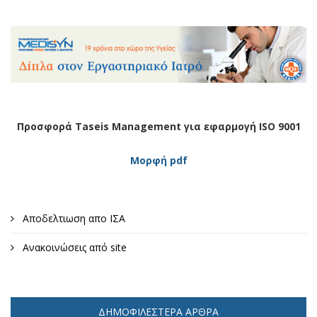
Προσφορά Taseis Management για εφαρμογή ISO 9001
Μορφή pdf
Αποδελτιωση απο ΙΣΑ
Ανακοινώσεις από site
ΔΗΜΟΦΙΛΈΣΤΕΡΑ ΆΡΘΡΑ