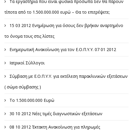
Τα εργαστήρια που είναι φυσικά πρόσωπα δεν θα πάρουν
τίποτα από το 1.500.000.000 ευρώ – Θα το επιτρέψετε;
15 03 2012 Ενημέρωση για όσους δεν βρήκαν αναρτημένο
το όνομα τους στις λίστες
Ενημερωτική Ανακοίνωση για τον Ε.Ο.Π.Υ.Υ. 07 01 2012
Ιατρικοί Σύλλογοι
Σύμβαση με Ε.Ο.Π.Υ.Υ. για εκτέλεση παρακλινικών εξετάσεων
( σώμα σύμβασης )
Το 1.500.000.000 Ευρώ
30 10 2012 Νέες τιμές διαγνωστικών εξετάσεων
08 10 2012 Έκτακτη Ανακοίνωση για πληρωμές