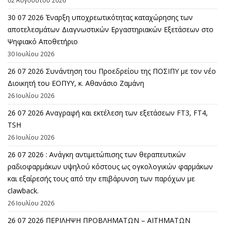
30 07 2026 Έναρξη υποχρεωτικότητας καταχώρησης των
αποτελεσμάτων Διαγνωστικών Εργαστηριακών Εξετάσεων στο
Ψηφιακό Αποθετήριο
30 Ιουλίου 2026
26 07 2026 Συνάντηση του Προεδρείου της ΠΟΣΙΠΥ με τον νέο
Διοικητή του ΕΟΠΥΥ, κ. Αθανάσιο Ζαμάνη
26 Ιουλίου 2026
26 07 2026 Αναγραφή και εκτέλεση των εξετάσεων FT3, FT4,
TSH
26 Ιουλίου 2026
26 07 2026 : Ανάγκη αντιμετώπισης των θεραπευτικών
ραδιοφαρμάκων υψηλού κόστους ως ογκολογικών φαρμάκων
και εξαίρεσής τους από την επιβάρυνση των παρόχων με
clawback.
26 Ιουλίου 2026
26 07 2026 ΠΕΡΙΛΗΨΗ ΠΡΟΒΛΗΜΑΤΩΝ – ΑΙΤΗΜΑΤΩΝ