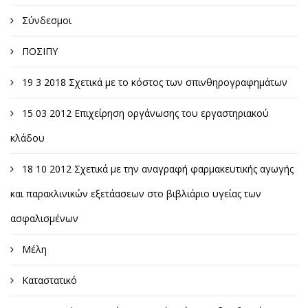
Σύνδεσμοι
ΠΟΣΙΠΥ
19 3 2018 Σχετικά με το κόστος των σπινθηρογραφημάτων
15 03 2012 Επιχείρηση οργάνωσης του εργαστηριακού
κλάδου
18 10 2012 Σχετικά με την αναγραφή φαρμακευτικής αγωγής
και παρακλινικών εξετάασεων στο βιβλιάριο υγείας των
ασφαλισμένων
Μέλη
Καταστατικό