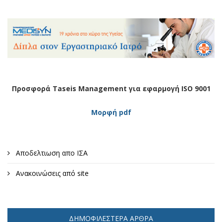
Προσφορά Taseis Management για εφαρμογή ISO 9001
Μορφή pdf
Αποδελτιωση απο ΙΣΑ
Ανακοινώσεις από site
ΔΗΜΟΦΙΛΈΣΤΕΡΑ ΆΡΘΡΑ