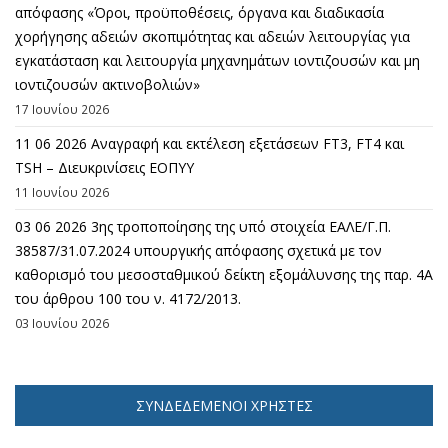
απόφασης «Όροι, προϋποθέσεις, όργανα και διαδικασία
χορήγησης αδειών σκοπιμότητας και αδειών λειτουργίας για
εγκατάσταση και λειτουργία μηχανημάτων ιοντιζουσών και μη
ιοντιζουσών ακτινοβολιών»
17 Ιουνίου 2026
11 06 2026 Αναγραφή και εκτέλεση εξετάσεων FT3, FT4 και
TSH – Διευκρινίσεις ΕΟΠΥΥ
11 Ιουνίου 2026
03 06 2026 3ης τροποποίησης της υπό στοιχεία ΕΑΛΕ/Γ.Π.
38587/31.07.2024 υπουργικής απόφασης σχετικά με τον
καθορισμό του μεσοσταθμικού δείκτη εξομάλυνσης της παρ. 4Α
του άρθρου 100 του ν. 4172/2013.
03 Ιουνίου 2026
ΣΥΝΔΕΔΕΜΈΝΟΙ ΧΡΉΣΤΕΣ