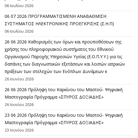
06 Ιουλίου 2026
06 07 2026 ΠΡΟΓΡΑΜΜΑΤΙΣΜΕΝΗ ΑΝΑΒΑΘΜΙΣΗ
ΣΥΣΤΗΜΑΤΟΣ ΗΛΕΚΤΡΟΝΙΚΗΣ ΠΡΟΕΓΚΡΙΣΗΣ (Σ.Η.Π)
06 Ιουλίου 2026
26 06 2026 Καθορισμός των όρων και προϋποθέσεων της
χρήσης του πληροφοριακού συστήματος του Εθνικού
Οργανισμού Παροχής Υπηρεσιών Υγείας (Ε.Ο.Π.Υ.Υ.) για τις
δαπάνες των διαγνωστικών εξετάσεων και λοιπών ιατρικών
πράξεων των στελεχών των Ενόπλων Δυνάμεων κ
26 Ιουνίου 2026
26 06 2026 Πρόληψη του Καρκίνου του Μαστού- Ψηφιακή
Μαστογραφία Πρόγραμμα «ΣΠΥΡΟΣ ΔΟΞΙΑΔΗΣ»
26 Ιουνίου 2026
23 06 2026 Πρόληψη του Καρκίνου του Μαστού- Ψηφιακή
Μαστογραφία Πρόγραμμα «ΣΠΥΡΟΣ ΔΟΞΙΑΔΗΣ»
23 Ιουνίου 2026