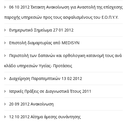
06 10 2012 Έκτακτη Ανακοίνωση για Αναστολή της επίσχεσης
παροχής υπηρεσιών προς τους ασφαλισμένους του Ε.Ο.Π.Υ.Υ.
Ενημερωτικό Σημείωμα 27 01 2012
Επιστολή διαμαρτυρίας από MEDISYN
Περιστολή των δαπανών και ορθολογικη κατανομή τους ανά
κλάδο υπηρεσιών Υγείας- Προτάσεις
Διαχείρηση Παραπεμπτικών 13 02 2012
Ιατρικές Πράξεις σε Διαγνωστικά Έτους 2011
20 09 2012 Ανακοίνωση
12 10 2012 Αίτημα άμεσης συνάντησης