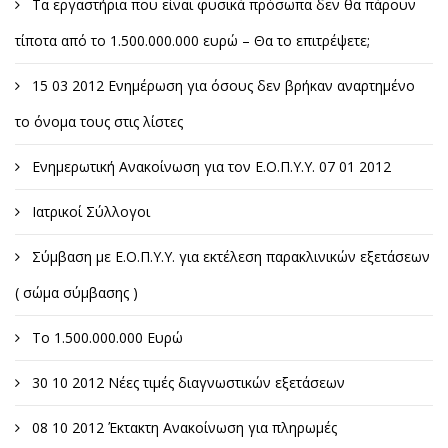
Τα εργαστήρια που είναι φυσικά πρόσωπα δεν θα πάρουν
τίποτα από το 1.500.000.000 ευρώ – Θα το επιτρέψετε;
15 03 2012 Ενημέρωση για όσους δεν βρήκαν αναρτημένο
το όνομα τους στις λίστες
Ενημερωτική Ανακοίνωση για τον Ε.Ο.Π.Υ.Υ. 07 01 2012
Ιατρικοί Σύλλογοι
Σύμβαση με Ε.Ο.Π.Υ.Υ. για εκτέλεση παρακλινικών εξετάσεων
( σώμα σύμβασης )
Το 1.500.000.000 Ευρώ
30 10 2012 Νέες τιμές διαγνωστικών εξετάσεων
08 10 2012 Έκτακτη Ανακοίνωση για πληρωμές