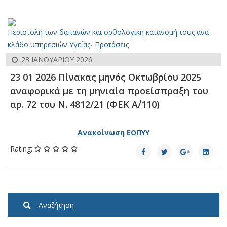
Περιστολή των δαπανών και ορθολογικη κατανομή τους ανά
κλάδο υπηρεσιών Υγείας- Προτάσεις
23 ΙΑΝΟΥΑΡΊΟΥ 2026
23 01 2026 Πίνακας μηνός Οκτωβρίου 2025
αναφορικά με τη μηνιαία προείσπραξη του
αρ. 72 του Ν. 4812/21 (ΦΕΚ Α΄/110)
Ανακοίνωση ΕΟΠΥΥ
Rating:
Αναζήτηση