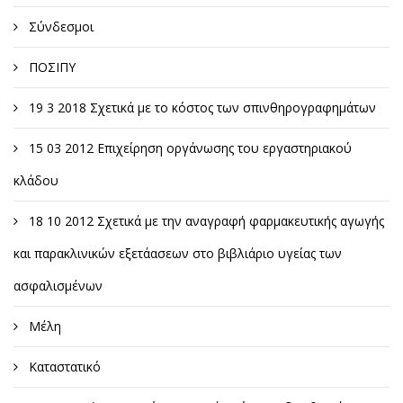
Σύνδεσμοι
ΠΟΣΙΠΥ
19 3 2018 Σχετικά με το κόστος των σπινθηρογραφημάτων
15 03 2012 Επιχείρηση οργάνωσης του εργαστηριακού
κλάδου
18 10 2012 Σχετικά με την αναγραφή φαρμακευτικής αγωγής
και παρακλινικών εξετάασεων στο βιβλιάριο υγείας των
ασφαλισμένων
Μέλη
Καταστατικό