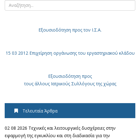
Εξουσιοδότηση
προς τον Ι.Σ.Α.
15 03 2012 Επιχείρηση οργάνωσης του εργαστηριακού κλάδου
Εξουσιοδότηση προς
τους άλλους Ιατρικούς Συλλόγους της χώρας
Τελευταία Άρθρα
02 08 2026 Τεχνικές και λειτουργικές δυσχέρειες στην
εφαρμογή της εγκυκλίου και στη διαδικασία για την