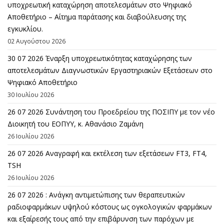
υποχρεωτική καταχώρηση αποτελεσμάτων στο Ψηφιακό
Αποθετήριο – Αίτημα παράτασης και διαβούλευσης της
εγκυκλίου.
02 Αυγούστου 2026
30 07 2026 Έναρξη υποχρεωτικότητας καταχώρησης των
αποτελεσμάτων Διαγνωστικών Εργαστηριακών Εξετάσεων στο
Ψηφιακό Αποθετήριο
30 Ιουλίου 2026
26 07 2026 Συνάντηση του Προεδρείου της ΠΟΣΙΠΥ με τον νέο
Διοικητή του ΕΟΠΥΥ, κ. Αθανάσιο Ζαμάνη
26 Ιουλίου 2026
26 07 2026 Αναγραφή και εκτέλεση των εξετάσεων FT3, FT4,
TSH
26 Ιουλίου 2026
26 07 2026 : Ανάγκη αντιμετώπισης των θεραπευτικών
ραδιοφαρμάκων υψηλού κόστους ως ογκολογικών φαρμάκων
και εξαίρεσής τους από την επιβάρυνση των παρόχων με