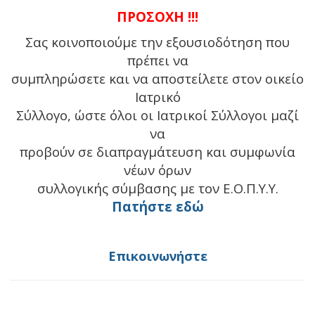
ΠΡΟΣΟΧΗ !!!
Σας κοινοποιούμε την εξουσιοδότηση που
πρέπει να
συμπληρώσετε και να αποστείλετε στον οικείο
Ιατρικό
Σύλλογο, ώστε όλοι οι Ιατρικοί Σύλλογοι μαζί
να
προβούν σε διαπραγμάτευση και συμφωνία
νέων όρων
συλλογικής σύμβασης με τον Ε.Ο.Π.Υ.Υ.
Πατήστε εδώ
Επικοινωνήστε