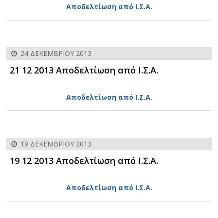
Αποδελτίωση από Ι.Σ.Α.
24 ΔΕΚΕΜΒΡΊΟΥ 2013
21 12 2013 Αποδελτίωση από Ι.Σ.Α.
Αποδελτίωση από Ι.Σ.Α.
19 ΔΕΚΕΜΒΡΊΟΥ 2013
19 12 2013 Αποδελτίωση από Ι.Σ.Α.
Αποδελτίωση από Ι.Σ.Α.