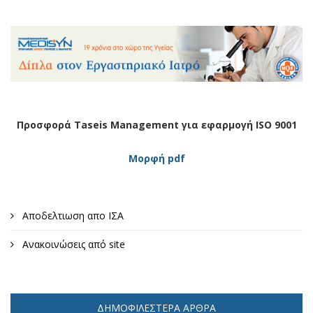
Προσφορά Taseis Management για εφαρμογή ISO 9001
Μορφή pdf
Αποδελτιωση απο ΙΣΑ
Ανακοινώσεις από site
ΔΗΜΟΦΙΛΈΣΤΕΡΑ ΆΡΘΡΑ