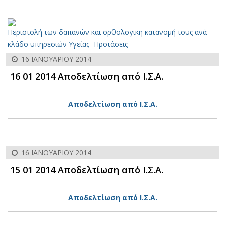
Περιστολή των δαπανών και ορθολογικη κατανομή τους ανά
κλάδο υπηρεσιών Υγείας- Προτάσεις
16 ΙΑΝΟΥΑΡΊΟΥ 2014
16 01 2014 Αποδελτίωση από Ι.Σ.Α.
Αποδελτίωση από Ι.Σ.Α.
16 ΙΑΝΟΥΑΡΊΟΥ 2014
15 01 2014 Αποδελτίωση από Ι.Σ.Α.
Αποδελτίωση από Ι.Σ.Α.