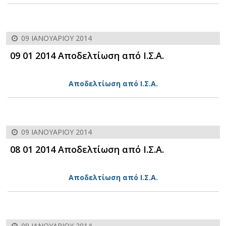
09 ΙΑΝΟΥΑΡΊΟΥ 2014
09 01 2014 Αποδελτίωση από Ι.Σ.Α.
Αποδελτίωση από Ι.Σ.Α.
09 ΙΑΝΟΥΑΡΊΟΥ 2014
08 01 2014 Αποδελτίωση από Ι.Σ.Α.
Αποδελτίωση από Ι.Σ.Α.
09 ΙΑΝΟΥΑΡΊΟΥ 2014