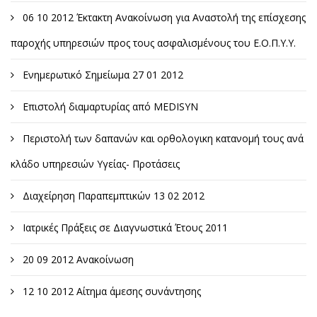
06 10 2012 Έκτακτη Ανακοίνωση για Αναστολή της επίσχεσης
παροχής υπηρεσιών προς τους ασφαλισμένους του Ε.Ο.Π.Υ.Υ.
Ενημερωτικό Σημείωμα 27 01 2012
Επιστολή διαμαρτυρίας από MEDISYN
Περιστολή των δαπανών και ορθολογικη κατανομή τους ανά
κλάδο υπηρεσιών Υγείας- Προτάσεις
Διαχείρηση Παραπεμπτικών 13 02 2012
Ιατρικές Πράξεις σε Διαγνωστικά Έτους 2011
20 09 2012 Ανακοίνωση
12 10 2012 Αίτημα άμεσης συνάντησης