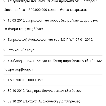
Τα εργαστήρια που είναι φυσικά πρόσωπα δεν θα πάρουν
τίποτα από το 1.500.000.000 ευρώ – Θα το επιτρέψετε;
15 03 2012 Ενημέρωση για όσους δεν βρήκαν αναρτημένο
το όνομα τους στις λίστες
Ενημερωτική Ανακοίνωση για τον Ε.Ο.Π.Υ.Υ. 07 01 2012
Ιατρικοί Σύλλογοι
Σύμβαση με Ε.Ο.Π.Υ.Υ. για εκτέλεση παρακλινικών εξετάσεων
( σώμα σύμβασης )
Το 1.500.000.000 Ευρώ
30 10 2012 Νέες τιμές διαγνωστικών εξετάσεων
08 10 2012 Έκτακτη Ανακοίνωση για πληρωμές