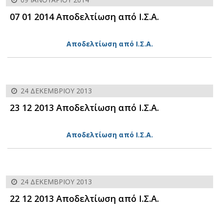
07 01 2014 Αποδελτίωση από Ι.Σ.Α.
Αποδελτίωση από Ι.Σ.Α.
24 ΔΕΚΕΜΒΡΊΟΥ 2013
23 12 2013 Αποδελτίωση από Ι.Σ.Α.
Αποδελτίωση από Ι.Σ.Α.
24 ΔΕΚΕΜΒΡΊΟΥ 2013
22 12 2013 Αποδελτίωση από Ι.Σ.Α.