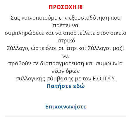
ΠΡΟΣΟΧΗ !!!
Σας κοινοποιούμε την εξουσιοδότηση που
πρέπει να
συμπληρώσετε και να αποστείλετε στον οικείο
Ιατρικό
Σύλλογο, ώστε όλοι οι Ιατρικοί Σύλλογοι μαζί
να
προβούν σε διαπραγμάτευση και συμφωνία
νέων όρων
συλλογικής σύμβασης με τον Ε.Ο.Π.Υ.Υ.
Πατήστε εδώ
Επικοινωνήστε