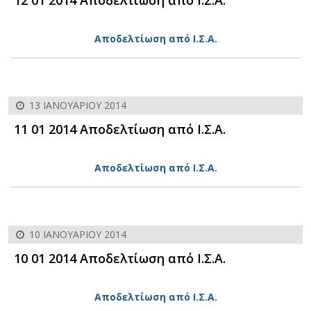
Αποδελτίωση από Ι.Σ.Α.
13 ΙΑΝΟΥΑΡΊΟΥ 2014
11 01 2014 Αποδελτίωση από Ι.Σ.Α.
Αποδελτίωση από Ι.Σ.Α.
10 ΙΑΝΟΥΑΡΊΟΥ 2014
10 01 2014 Αποδελτίωση από Ι.Σ.Α.
Αποδελτίωση από Ι.Σ.Α.