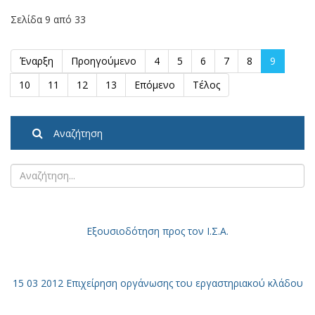
Σελίδα 9 από 33
Έναρξη
Προηγούμενο
4
5
6
7
8
9
10
11
12
13
Επόμενο
Τέλος
Αναζήτηση
Εξουσιοδότηση
προς τον Ι.Σ.Α.
15 03 2012 Επιχείρηση οργάνωσης του εργαστηριακού κλάδου