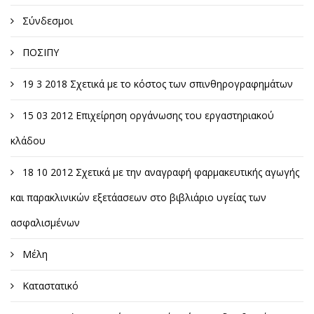
Σύνδεσμοι
ΠΟΣΙΠΥ
19 3 2018 Σχετικά με το κόστος των σπινθηρογραφημάτων
15 03 2012 Επιχείρηση οργάνωσης του εργαστηριακού
κλάδου
18 10 2012 Σχετικά με την αναγραφή φαρμακευτικής αγωγής
και παρακλινικών εξετάασεων στο βιβλιάριο υγείας των
ασφαλισμένων
Μέλη
Καταστατικό