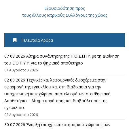
Εξουσιοδότηση προς
τους άλλους Ιατρικούς Συλλόγους της χώρας
Τελευταία Άρθρα
07 08 2026 Αίτημα συνάντησης της Π.Ο.Σ.Ι.Π.Υ. με τη Διοίκηση
του Ε.Ο.Π.Υ.Υ. για το ψηφιακό αποθετήριο
07 Αυγούστου 2026
02 08 2026 Τεχνικές και λειτουργικές δυσχέρειες στην
εφαρμογή της εγκυκλίου και στη διαδικασία για την
υποχρεωτική καταχώρηση αποτελεσμάτων στο Ψηφιακό
Αποθετήριο – Αίτημα παράτασης και διαβούλευσης της
εγκυκλίου.
02 Αυγούστου 2026
30 07 2026 Έναρξη υποχρεωτικότητας καταχώρησης των