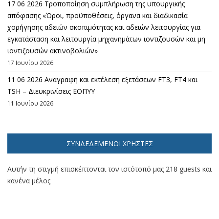
17 06 2026 Τροποποίηση συμπλήρωση της υπουργικής
απόφασης «Όροι, προϋποθέσεις, όργανα και διαδικασία
χορήγησης αδειών σκοπιμότητας και αδειών λειτουργίας για
εγκατάσταση και λειτουργία μηχανημάτων ιοντιζουσών και μη
ιοντιζουσών ακτινοβολιών»
17 Ιουνίου 2026
11 06 2026 Αναγραφή και εκτέλεση εξετάσεων FT3, FT4 και
TSH – Διευκρινίσεις ΕΟΠΥΥ
11 Ιουνίου 2026
ΣΥΝΔΕΔΕΜΈΝΟΙ ΧΡΉΣΤΕΣ
Αυτήν τη στιγμή επισκέπτονται τον ιστότοπό μας 218 guests και
κανένα μέλος