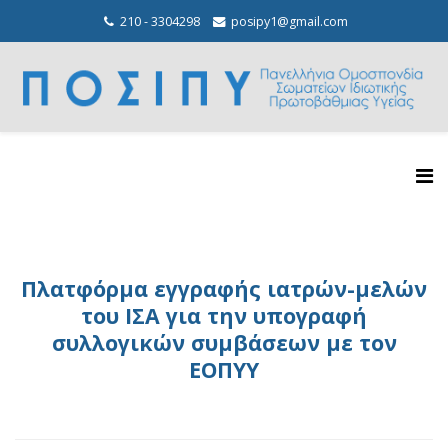
210 - 3304298
posipy1@gmail.com
Πλατφόρμα εγγραφής ιατρών-μελών
του ΙΣΑ για την υπογραφή
συλλογικών συμβάσεων με τον
ΕΟΠΥΥ