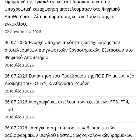
εφαρμογή της εγκυκλίου και στη διαδικασία για την
υποχρεωτική καταχώρηση αποτελεσμάτων στο Ψηφιακό
Αποθετήριο – Αίτημα παράτασης και διαβούλευσης της
εγκυκλίου.
02 Αυγούστου 2026
30 07 2026 Έναρξη υποχρεωτικότητας καταχώρησης των
αποτελεσμάτων Διαγνωστικών Εργαστηριακών Εξετάσεων στο
Ψηφιακό Αποθετήριο
30 Ιουλίου 2026
26 07 2026 Συνάντηση του Προεδρείου της ΠΟΣΙΠΥ με τον νέο
Διοικητή του ΕΟΠΥΥ, κ. Αθανάσιο Ζαμάνη
26 Ιουλίου 2026
26 07 2026 Αναγραφή και εκτέλεση των εξετάσεων FT3, FT4,
TSH
26 Ιουλίου 2026
26 07 2026 : Ανάγκη αντιμετώπισης των θεραπευτικών
ραδιοφαρμάκων υψηλού κόστους ως ογκολογικών φαρμάκων