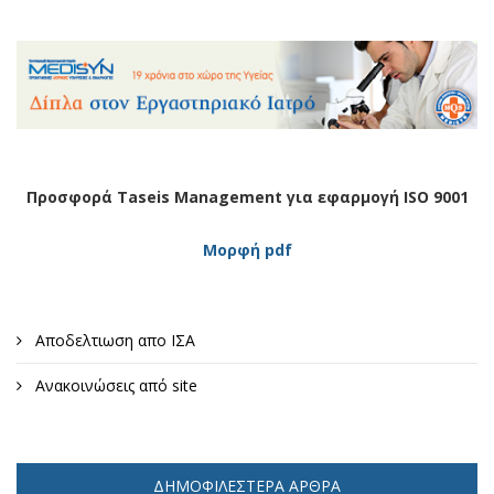
Προσφορά Taseis Management για εφαρμογή ISO 9001
Μορφή pdf
Αποδελτιωση απο ΙΣΑ
Ανακοινώσεις από site
ΔΗΜΟΦΙΛΈΣΤΕΡΑ ΆΡΘΡΑ