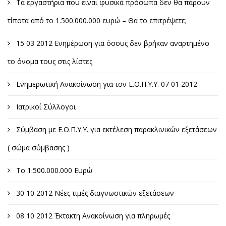
Τα εργαστήρια που είναι φυσικά πρόσωπα δεν θα πάρουν
τίποτα από το 1.500.000.000 ευρώ – Θα το επιτρέψετε;
15 03 2012 Ενημέρωση για όσους δεν βρήκαν αναρτημένο
το όνομα τους στις λίστες
Ενημερωτική Ανακοίνωση για τον Ε.Ο.Π.Υ.Υ. 07 01 2012
Ιατρικοί Σύλλογοι
Σύμβαση με Ε.Ο.Π.Υ.Υ. για εκτέλεση παρακλινικών εξετάσεων
( σώμα σύμβασης )
Το 1.500.000.000 Ευρώ
30 10 2012 Νέες τιμές διαγνωστικών εξετάσεων
08 10 2012 Έκτακτη Ανακοίνωση για πληρωμές