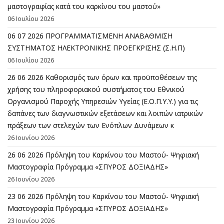
μαστογραφίας κατά του καρκίνου του μαστού»
06 Ιουλίου 2026
06 07 2026 ΠΡΟΓΡΑΜΜΑΤΙΣΜΕΝΗ ΑΝΑΒΑΘΜΙΣΗ
ΣΥΣΤΗΜΑΤΟΣ ΗΛΕΚΤΡΟΝΙΚΗΣ ΠΡΟΕΓΚΡΙΣΗΣ (Σ.Η.Π)
06 Ιουλίου 2026
26 06 2026 Καθορισμός των όρων και προϋποθέσεων της
χρήσης του πληροφοριακού συστήματος του Εθνικού
Οργανισμού Παροχής Υπηρεσιών Υγείας (Ε.Ο.Π.Υ.Υ.) για τις
δαπάνες των διαγνωστικών εξετάσεων και λοιπών ιατρικών
πράξεων των στελεχών των Ενόπλων Δυνάμεων κ
26 Ιουνίου 2026
26 06 2026 Πρόληψη του Καρκίνου του Μαστού- Ψηφιακή
Μαστογραφία Πρόγραμμα «ΣΠΥΡΟΣ ΔΟΞΙΑΔΗΣ»
26 Ιουνίου 2026
23 06 2026 Πρόληψη του Καρκίνου του Μαστού- Ψηφιακή
Μαστογραφία Πρόγραμμα «ΣΠΥΡΟΣ ΔΟΞΙΑΔΗΣ»
23 Ιουνίου 2026