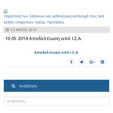
Περιστολή των δαπανών και ορθολογικη κατανομή τους ανά
κλάδο υπηρεσιών Υγείας- Προτάσεις
12 ΜΑΪΟΣ 2014
10 05 2014 Αποδελτίωση από Ι.Σ.Α.
Αποδελτίωση από Ι.Σ.Α.
Αναζήτηση