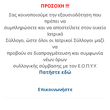
ΠΡΟΣΟΧΗ !!!
Σας κοινοποιούμε την εξουσιοδότηση που
πρέπει να
συμπληρώσετε και να αποστείλετε στον οικείο
Ιατρικό
Σύλλογο, ώστε όλοι οι Ιατρικοί Σύλλογοι μαζί
να
προβούν σε διαπραγμάτευση και συμφωνία
νέων όρων
συλλογικής σύμβασης με τον Ε.Ο.Π.Υ.Υ.
Πατήστε εδώ
Επικοινωνήστε