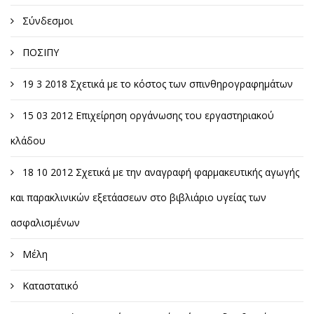
Σύνδεσμοι
ΠΟΣΙΠΥ
19 3 2018 Σχετικά με το κόστος των σπινθηρογραφημάτων
15 03 2012 Επιχείρηση οργάνωσης του εργαστηριακού
κλάδου
18 10 2012 Σχετικά με την αναγραφή φαρμακευτικής αγωγής
και παρακλινικών εξετάασεων στο βιβλιάριο υγείας των
ασφαλισμένων
Μέλη
Καταστατικό