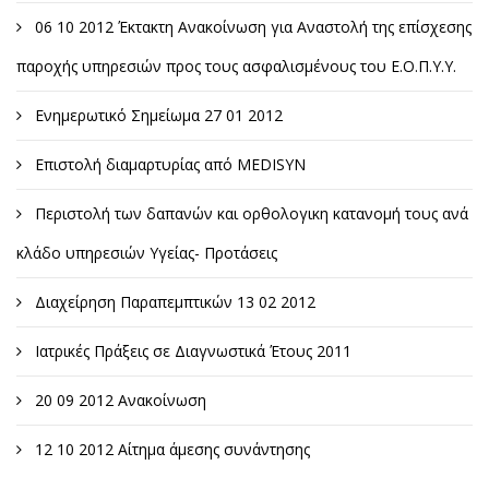
06 10 2012 Έκτακτη Ανακοίνωση για Αναστολή της επίσχεσης
παροχής υπηρεσιών προς τους ασφαλισμένους του Ε.Ο.Π.Υ.Υ.
Ενημερωτικό Σημείωμα 27 01 2012
Επιστολή διαμαρτυρίας από MEDISYN
Περιστολή των δαπανών και ορθολογικη κατανομή τους ανά
κλάδο υπηρεσιών Υγείας- Προτάσεις
Διαχείρηση Παραπεμπτικών 13 02 2012
Ιατρικές Πράξεις σε Διαγνωστικά Έτους 2011
20 09 2012 Ανακοίνωση
12 10 2012 Αίτημα άμεσης συνάντησης