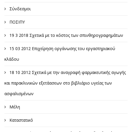
Σύνδεσμοι
ΠΟΣΙΠΥ
19 3 2018 Σχετικά με το κόστος των σπινθηρογραφημάτων
15 03 2012 Επιχείρηση οργάνωσης του εργαστηριακού
κλάδου
18 10 2012 Σχετικά με την αναγραφή φαρμακευτικής αγωγής
και παρακλινικών εξετάασεων στο βιβλιάριο υγείας των
ασφαλισμένων
Μέλη
Καταστατικό