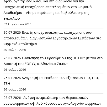
εφαρμογή της εγκυκλίου και στη διαδικασία για την
υποχρεωτική καταχώρηση αποτελεσμάτων στο Ψηφιακό
Αποθετήριο – Αίτημα παράτασης και διαβούλευσης της
εγκυκλίου.
02 Αυγούστου 2026
30 07 2026 Έναρξη υποχρεωτικότητας καταχώρησης των
αποτελεσμάτων Διαγνωστικών Εργαστηριακών Εξετάσεων στο
Ψηφιακό Αποθετήριο
30 Ιουλίου 2026
26 07 2026 Συνάντηση του Προεδρείου της ΠΟΣΙΠΥ με τον νέο
Διοικητή του ΕΟΠΥΥ, κ. Αθανάσιο Ζαμάνη
26 Ιουλίου 2026
26 07 2026 Αναγραφή και εκτέλεση των εξετάσεων FT3, FT4,
TSH
26 Ιουλίου 2026
26 07 2026 : Ανάγκη αντιμετώπισης των θεραπευτικών
ραδιοφαρμάκων υψηλού κόστους ως ογκολογικών φαρμάκων