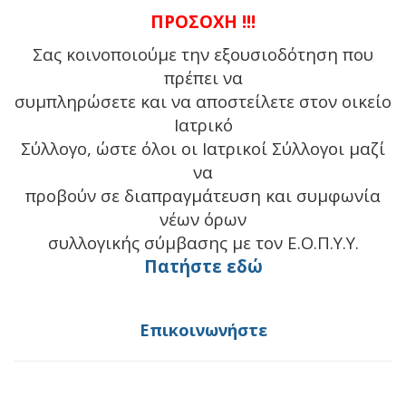
ΠΡΟΣΟΧΗ !!!
Σας κοινοποιούμε την εξουσιοδότηση που
πρέπει να
συμπληρώσετε και να αποστείλετε στον οικείο
Ιατρικό
Σύλλογο, ώστε όλοι οι Ιατρικοί Σύλλογοι μαζί
να
προβούν σε διαπραγμάτευση και συμφωνία
νέων όρων
συλλογικής σύμβασης με τον Ε.Ο.Π.Υ.Υ.
Πατήστε εδώ
Επικοινωνήστε