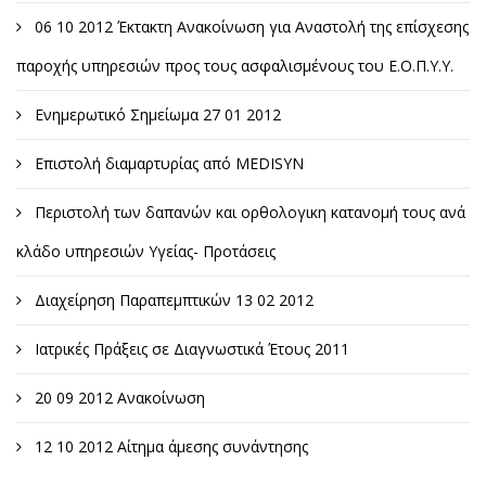
06 10 2012 Έκτακτη Ανακοίνωση για Αναστολή της επίσχεσης
παροχής υπηρεσιών προς τους ασφαλισμένους του Ε.Ο.Π.Υ.Υ.
Ενημερωτικό Σημείωμα 27 01 2012
Επιστολή διαμαρτυρίας από MEDISYN
Περιστολή των δαπανών και ορθολογικη κατανομή τους ανά
κλάδο υπηρεσιών Υγείας- Προτάσεις
Διαχείρηση Παραπεμπτικών 13 02 2012
Ιατρικές Πράξεις σε Διαγνωστικά Έτους 2011
20 09 2012 Ανακοίνωση
12 10 2012 Αίτημα άμεσης συνάντησης