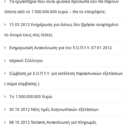
Τα εργαστήρια που είναι φυσικά πρόσωπα δεν θα πάρουν
τίποτα από το 1.500.000.000 ευρώ – Θα το επιτρέψετε;
15 03 2012 Ενημέρωση για όσους δεν βρήκαν αναρτημένο
το όνομα τους στις λίστες
Ενημερωτική Ανακοίνωση για τον Ε.Ο.Π.Υ.Υ. 07 01 2012
Ιατρικοί Σύλλογοι
Σύμβαση με Ε.Ο.Π.Υ.Υ. για εκτέλεση παρακλινικών εξετάσεων
( σώμα σύμβασης )
Το 1.500.000.000 Ευρώ
30 10 2012 Νέες τιμές διαγνωστικών εξετάσεων
08 10 2012 Έκτακτη Ανακοίνωση για πληρωμές