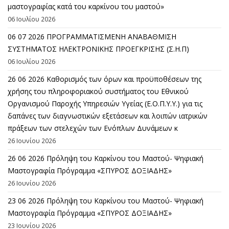
μαστογραφίας κατά του καρκίνου του μαστού»
06 Ιουλίου 2026
06 07 2026 ΠΡΟΓΡΑΜΜΑΤΙΣΜΕΝΗ ΑΝΑΒΑΘΜΙΣΗ
ΣΥΣΤΗΜΑΤΟΣ ΗΛΕΚΤΡΟΝΙΚΗΣ ΠΡΟΕΓΚΡΙΣΗΣ (Σ.Η.Π)
06 Ιουλίου 2026
26 06 2026 Καθορισμός των όρων και προϋποθέσεων της
χρήσης του πληροφοριακού συστήματος του Εθνικού
Οργανισμού Παροχής Υπηρεσιών Υγείας (Ε.Ο.Π.Υ.Υ.) για τις
δαπάνες των διαγνωστικών εξετάσεων και λοιπών ιατρικών
πράξεων των στελεχών των Ενόπλων Δυνάμεων κ
26 Ιουνίου 2026
26 06 2026 Πρόληψη του Καρκίνου του Μαστού- Ψηφιακή
Μαστογραφία Πρόγραμμα «ΣΠΥΡΟΣ ΔΟΞΙΑΔΗΣ»
26 Ιουνίου 2026
23 06 2026 Πρόληψη του Καρκίνου του Μαστού- Ψηφιακή
Μαστογραφία Πρόγραμμα «ΣΠΥΡΟΣ ΔΟΞΙΑΔΗΣ»
23 Ιουνίου 2026