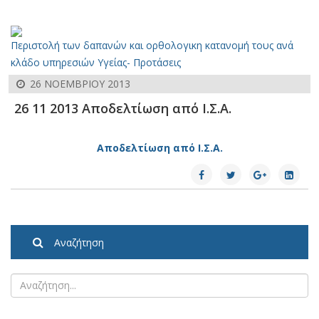
Περιστολή των δαπανών και ορθολογικη κατανομή τους ανά
κλάδο υπηρεσιών Υγείας- Προτάσεις
26 ΝΟΕΜΒΡΊΟΥ 2013
26 11 2013 Αποδελτίωση από Ι.Σ.Α.
Αποδελτίωση από Ι.Σ.Α.
Αναζήτηση