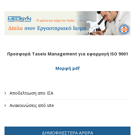
Προσφορά Taseis Management για εφαρμογή ISO 9001
Μορφή pdf
Αποδελτιωση απο ΙΣΑ
Ανακοινώσεις από site
ΔΗΜΟΦΙΛΈΣΤΕΡΑ ΆΡΘΡΑ