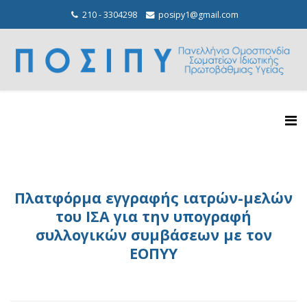
210 - 3304298
posipy1@gmail.com
Πλατφόρμα εγγραφής ιατρών-μελών
του ΙΣΑ για την υπογραφή
συλλογικών συμβάσεων με τον
ΕΟΠΥΥ