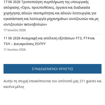
17 06 2026 Τροποποίηση συμπλήρωση της υπουργικής
απόφασης «Όροι, προϋποθέσεις, όργανα και διαδικασία
χορήγησης αδειών σκοπιμότητας και αδειών λειτουργίας για
εγκατάσταση και λειτουργία μηχανημάτων ιοντιζουσών και μη
ιοντιζουσών ακτινοβολιών»
17 Ιουνίου 2026
11 06 2026 Αναγραφή και εκτέλεση εξετάσεων FT3, FT4 και
TSH – Διευκρινίσεις ΕΟΠΥΥ
11 Ιουνίου 2026
ΣΥΝΔΕΔΕΜΈΝΟΙ ΧΡΉΣΤΕΣ
Αυτήν τη στιγμή επισκέπτονται τον ιστότοπό μας 211 guests και
κανένα μέλος